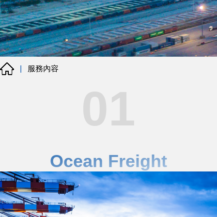
服務內容
|
01
Ocean Freight