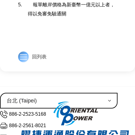
5.
報單離岸價格為新臺幣一億元以上者，
得以免審免驗通關
回列表
886-2-2523-5168
886-2-2561-8021