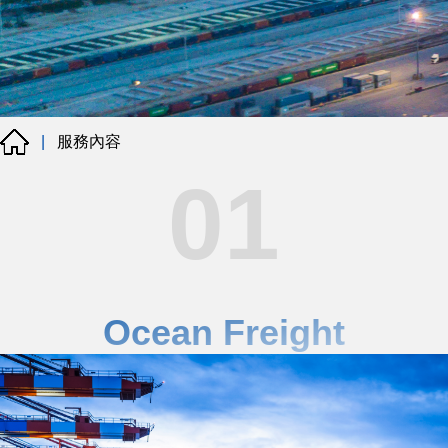
服務內容
|
01
Ocean Freight