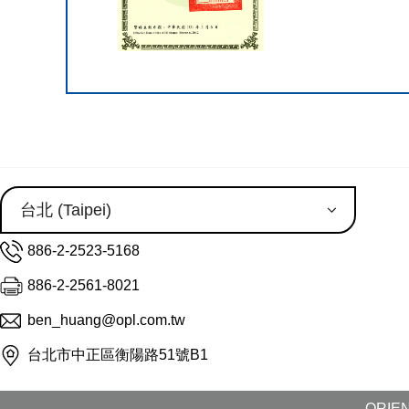
886-2-2523-5168
886-2-2561-8021
ben_huang@opl.com.tw
台北市中正區衡陽路51號B1
ORIEN