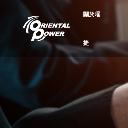
關於曜
捷