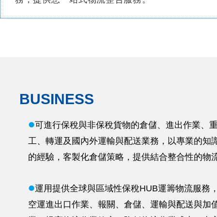
BUSINESS
l
可進行保稅與非保稅貨物的倉儲、進出作業、
工、轉運及國內外運輸與配送業務，以專業的知
的經驗，客製化倉儲策略，提供結合整合性的物
l
運用提供全球與區域性保稅HUB運籌物流服務
空運進出口作業、報關、倉儲、運輸與配送與加