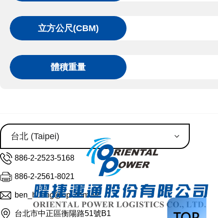
立方公尺(CBM)
體積重量
886-2-2523-5168
886-2-2561-8021
ben_huang@opl.com.tw
台北市中正區衡陽路51號B1