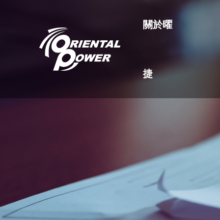
關於曜
捷