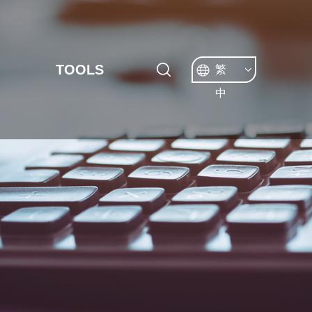
TOOLS
繁
中