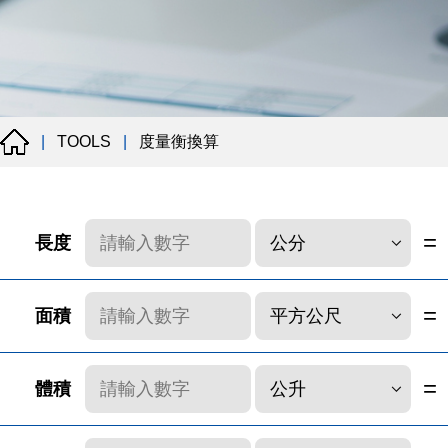
度量衡換算
|
TOOLS
|
=
長度
=
面積
=
體積