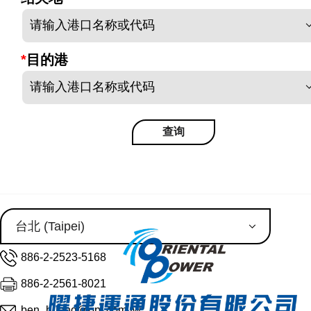
请输入港口名称或代码
*
目的港
请输入港口名称或代码
查询
886-2-2523-5168
886-2-2561-8021
ben_huang@opl.com.tw